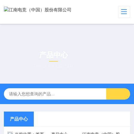
产品中心
PRODUCT CENTER
产品中心