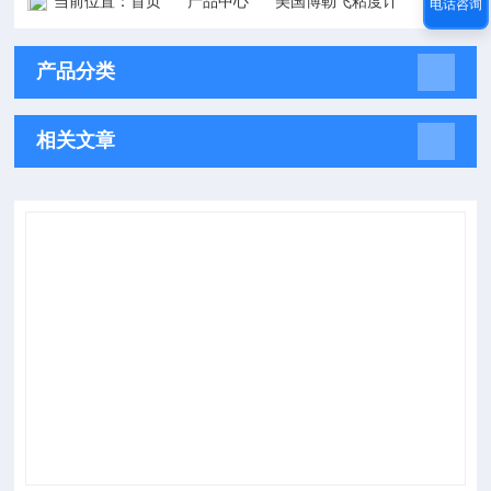
当前位置：
首页
产品中心
美国博勒飞粘度计
NEW DV1 粘度计
电话咨询
产品分类
相关文章