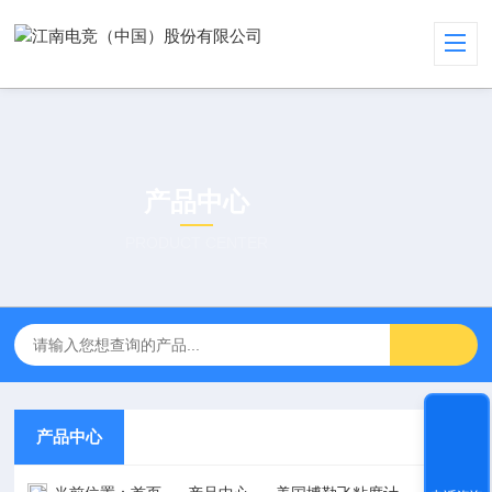
产品中心
PRODUCT CENTER
产品中心