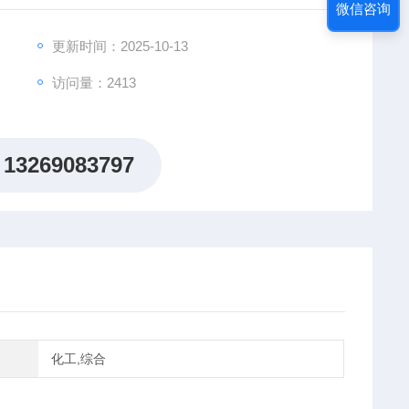
微信咨询
更新时间：2025-10-13
访问量：2413
13269083797
化工,综合