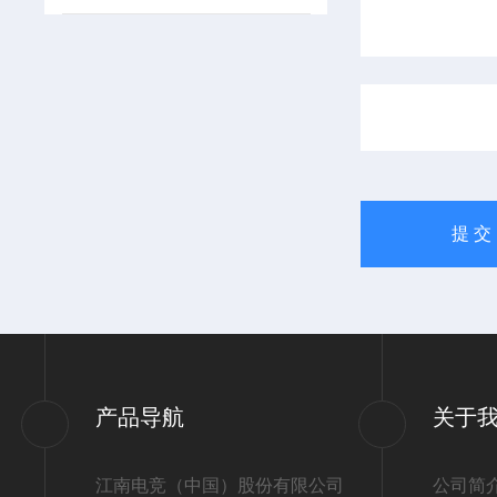
产品导航
关于
江南电竞（中国）股份有限公司
公司简