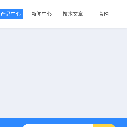
产品中心
新闻中心
技术文章
官网