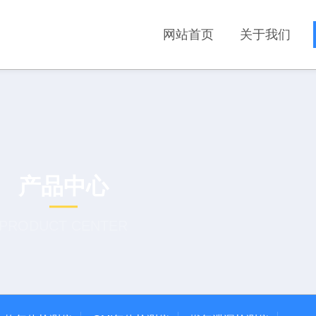
网站首页
关于我们
产品中心
PRODUCT CENTER